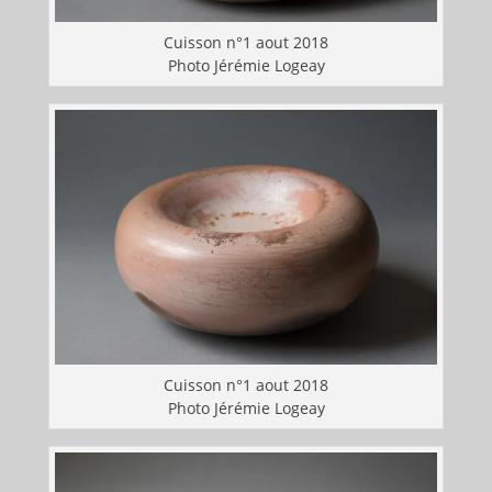
Cuisson n°1 aout 2018
Photo Jérémie Logeay
Cuisson n°1 aout 2018
Photo Jérémie Logeay