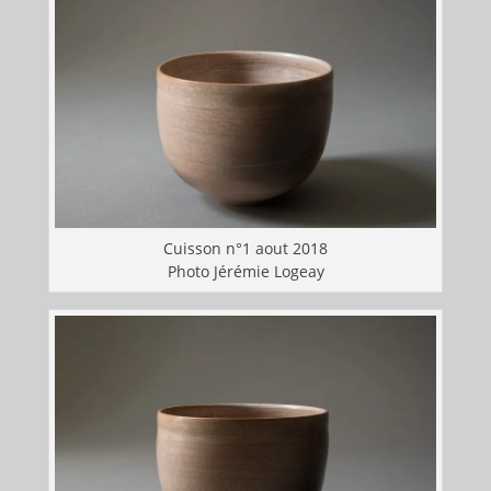
Cuisson n°1 aout 2018
Photo Jérémie Logeay