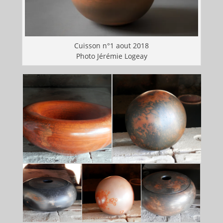
Cuisson n°1 aout 2018
Photo Jérémie Logeay