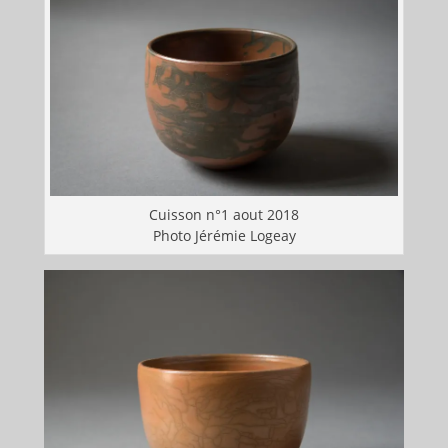
Cuisson n°1 aout 2018
Photo Jérémie Logeay