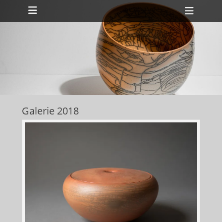
Menu principal
Aller
Ouvri
au
l’en-
contenu
tête
ollapse
hild
enu
ollapse
hild
enu
Galerie 2018