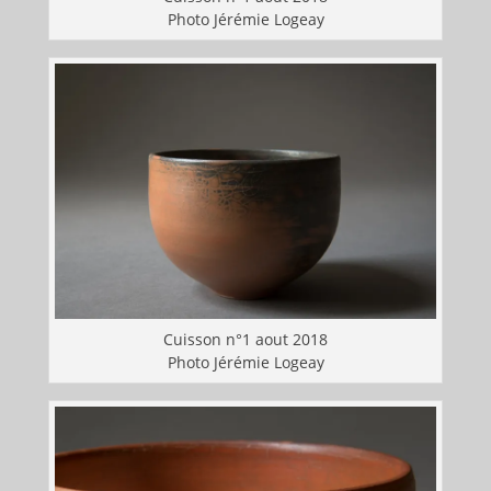
Photo Jérémie Logeay
Cuisson n°1 aout 2018
Photo Jérémie Logeay