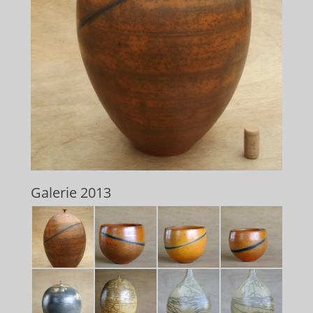
Galerie 2013