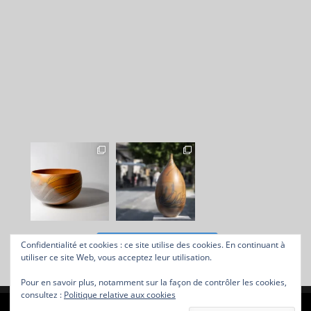
Suivre sur Instagram
Confidentialité et cookies : ce site utilise des cookies. En continuant à
utiliser ce site Web, vous acceptez leur utilisation.
Pour en savoir plus, notamment sur la façon de contrôler les cookies,
consultez :
Politique relative aux cookies