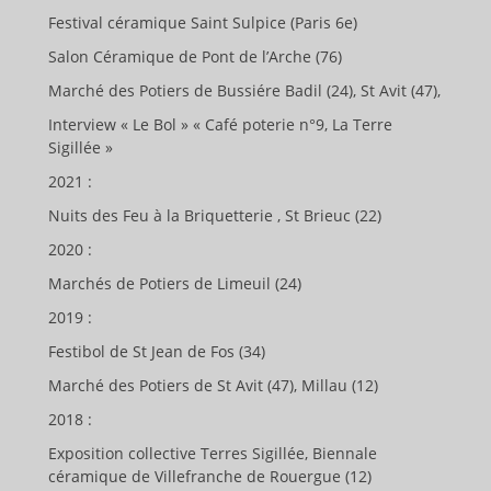
Festival céramique Saint Sulpice (Paris 6e)
Salon Céramique de Pont de l’Arche (76)
Marché des Potiers de Bussiére Badil (24), St Avit (47),
Interview « Le Bol » « Café poterie n°9, La Terre
Sigillée »
2021 :
Nuits des Feu à la Briquetterie , St Brieuc (22)
2020 :
Marchés de Potiers de Limeuil (24)
2019 :
Festibol de St Jean de Fos (34)
Marché des Potiers de St Avit (47), Millau (12)
2018 :
Exposition collective Terres Sigillée, Biennale
céramique de Villefranche de Rouergue (12)