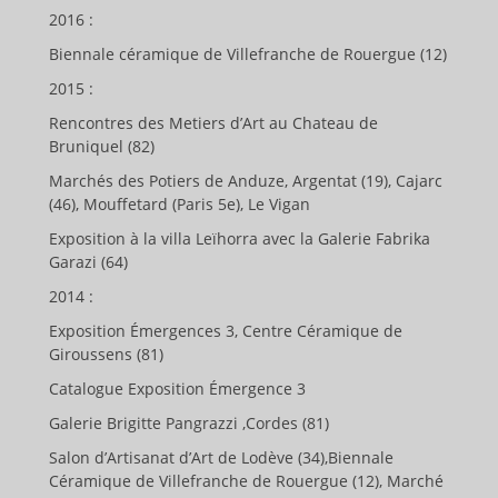
2016 :
Biennale céramique de Villefranche de Rouergue (12)
2015 :
Rencontres des Metiers d’Art au Chateau de
Bruniquel (82)
Marchés des Potiers de Anduze, Argentat (19), Cajarc
(46), Mouffetard (Paris 5e), Le Vigan
Exposition à la villa Leïhorra avec la Galerie Fabrika
Garazi (64)
2014 :
Exposition Émergences 3, Centre Céramique de
Giroussens (81)
Catalogue Exposition Émergence 3
Galerie Brigitte Pangrazzi ,Cordes (81)
Salon d’Artisanat d’Art de Lodève (34),Biennale
Céramique de Villefranche de Rouergue (12), Marché