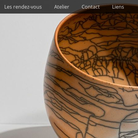
Les rendez-vous
Atelier
Contact
Liens