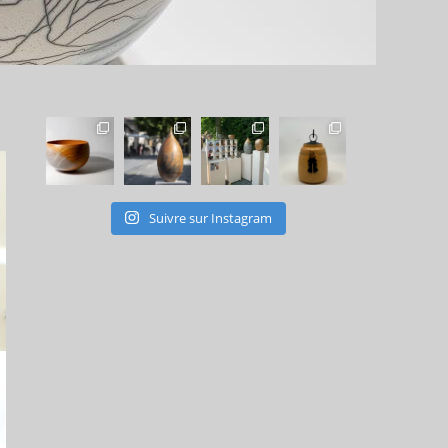
Suivre sur Instagram