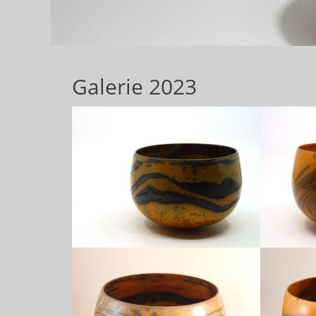
Galerie 2023