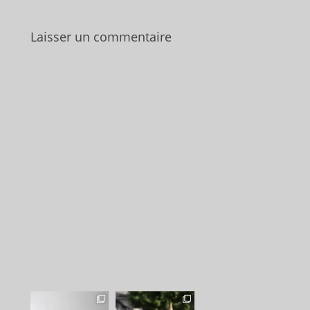
Laisser un commentaire