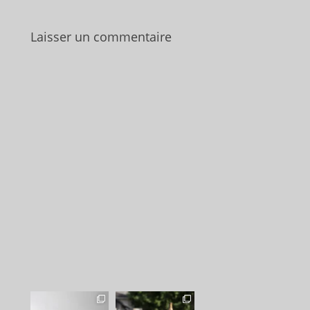
Laisser un commentaire