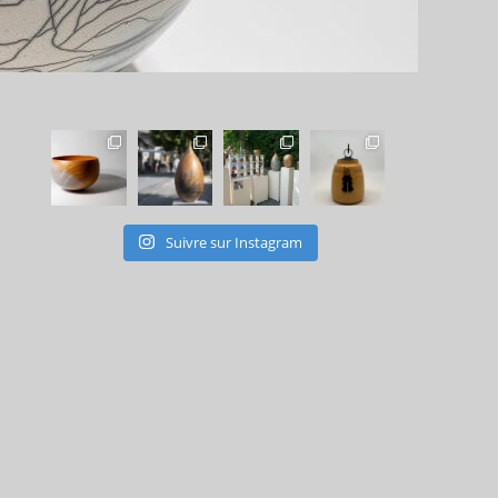
Suivre sur Instagram