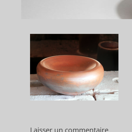
Laisser un commentaire