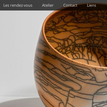
Les rendez-vous
Atelier
Contact
Liens