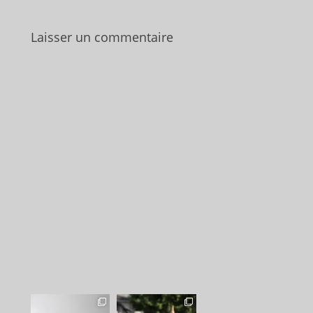
Laisser un commentaire