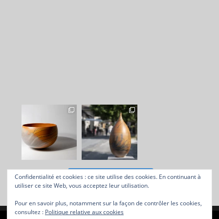
Suivre sur Instagram
Confidentialité et cookies : ce site utilise des cookies. En continuant à
utiliser ce site Web, vous acceptez leur utilisation.
Pour en savoir plus, notamment sur la façon de contrôler les cookies,
consultez :
Politique relative aux cookies