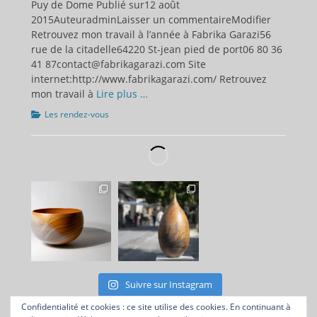
Puy de Dome Publié sur12 août
2015AuteuradminLaisser un commentaireModifier
Retrouvez mon travail à l’année à Fabrika Garazi56
rue de la citadelle64220 St-jean pied de port06 80 36
41 87contact@fabrikagarazi.com Site
internet:http://www.fabrikagarazi.com/ Retrouvez
mon travail à
Lire plus …
Catégories
Les rendez-vous
Suivre sur Instagram
Confidentialité et cookies : ce site utilise des cookies. En continuant à