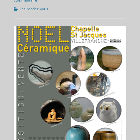
commentaire
Catégories
Les rendez-vous