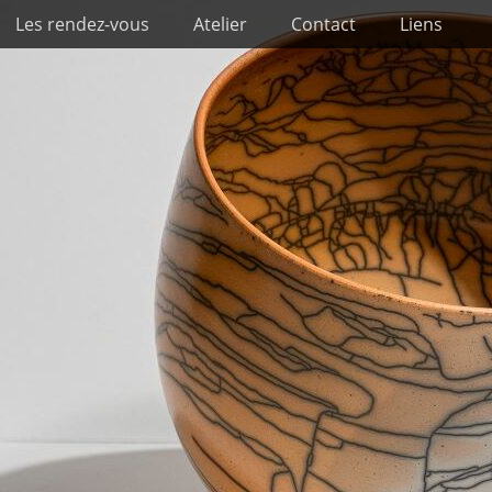
Les rendez-vous
Atelier
Contact
Liens