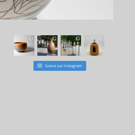
Suivre sur Instagram